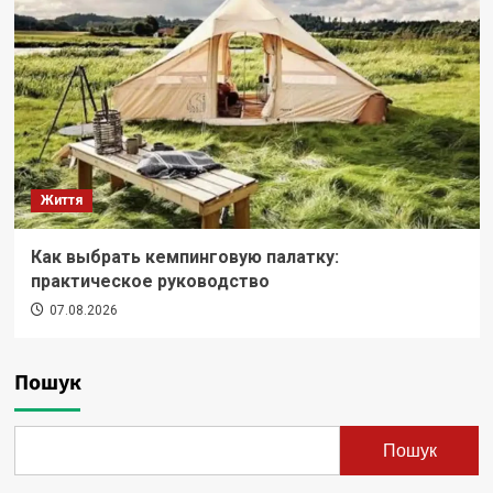
Життя
Как выбрать кемпинговую палатку:
практическое руководство
07.08.2026
Пошук
Пошук