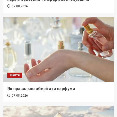
07.08.2026
Життя
Як правильно зберігати парфуми
07.08.2026