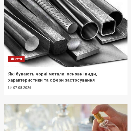
Життя
Які бувають чорні метали: основні види,
характеристики та сфери застосування
07.08.2026