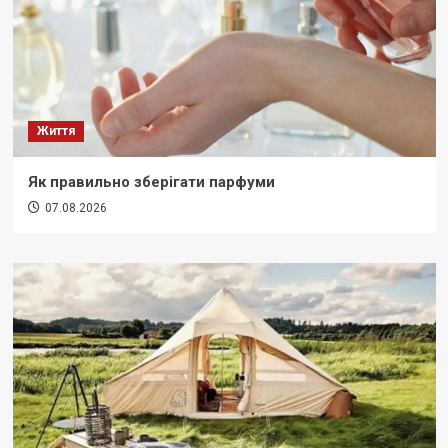
Життя
Як правильно зберігати парфуми
07.08.2026