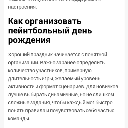
настроения.
Как организовать
пейнтбольный день
рождения
Хороший праздник начинается с понятной
организации. Важно заранее определить
количество участников, примерную
длительность игры, желаемый уровень
активности и формат сценариев. Для новичков
лучше выбирать динамичные, но не слишком
сложные задания, чтобы каждый мог быстро
понять правила и почувствовать себя частью
команды.