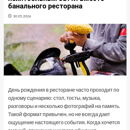
банального ресторана
30.05.2026
День рождения в ресторане часто проходит по
одному сценарию: стол, тосты, музыка,
разговоры и несколько фотографий на память.
Такой формат привычен, но не всегда дает
ощущение настоящего события. Когда хочется