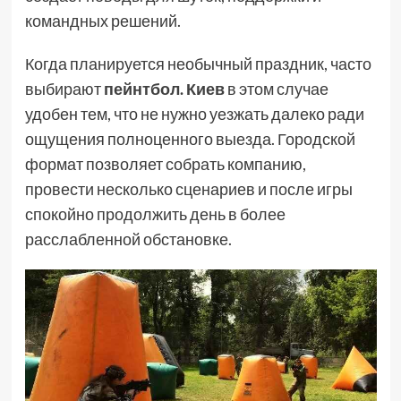
командных решений.
Когда планируется необычный праздник, часто
выбирают
пейнтбол. Киев
в этом случае
удобен тем, что не нужно уезжать далеко ради
ощущения полноценного выезда. Городской
формат позволяет собрать компанию,
провести несколько сценариев и после игры
спокойно продолжить день в более
расслабленной обстановке.