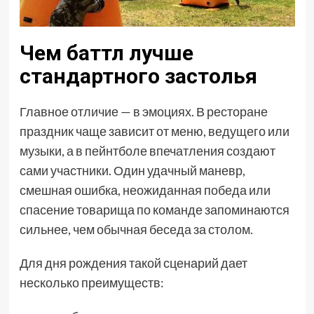
Чем баттл лучше
стандартного застолья
Главное отличие — в эмоциях. В ресторане
праздник чаще зависит от меню, ведущего или
музыки, а в пейнтболе впечатления создают
сами участники. Один удачный маневр,
смешная ошибка, неожиданная победа или
спасение товарища по команде запоминаются
сильнее, чем обычная беседа за столом.
Для дня рождения такой сценарий дает
несколько преимуществ: