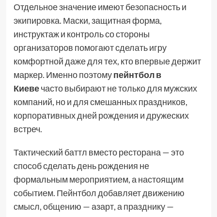
Отдельное значение имеют безопасность и
экипировка. Маски, защитная форма,
инструктаж и контроль со стороны
организаторов помогают сделать игру
комфортной даже для тех, кто впервые держит
маркер. Именно поэтому
пейнтбол в
Киеве
часто выбирают не только для мужских
компаний, но и для смешанных праздников,
корпоративных дней рождения и дружеских
встреч.
Тактический баттл вместо ресторана — это
способ сделать день рождения не
формальным мероприятием, а настоящим
событием. Пейнтбол добавляет движению
смысл, общению — азарт, а празднику —