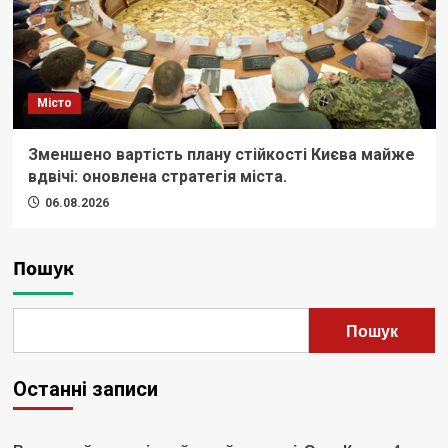
Місто
Зменшено вартість плану стійкості Києва майже
вдвічі: оновлена стратегія міста.
06.08.2026
Пошук
Пошук
Останні записи