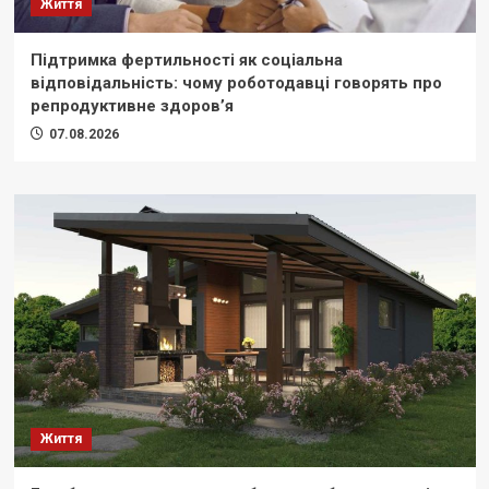
Життя
Підтримка фертильності як соціальна
відповідальність: чому роботодавці говорять про
репродуктивне здоров’я
07.08.2026
Життя