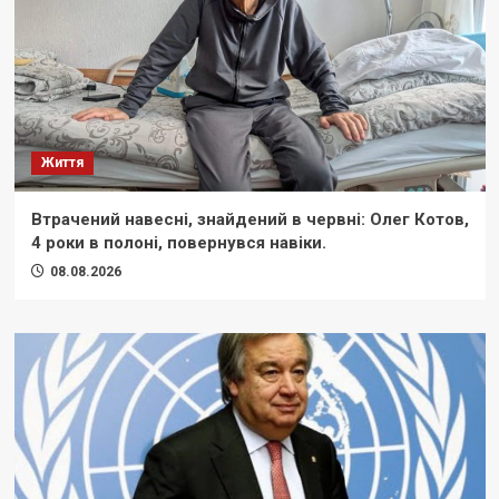
Життя
Втрачений навесні, знайдений в червні: Олег Котов,
4 роки в полоні, повернувся навіки.
08.08.2026