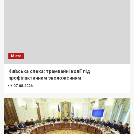
Місто
Київська спека: трамвайні колії під
профілактичним зволоженням
07.08.2026