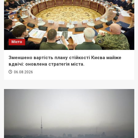
Місто
Зменшено вартість плану стійкості Києва майже
вдвічі: оновлена стратегія міста.
06.08.2026