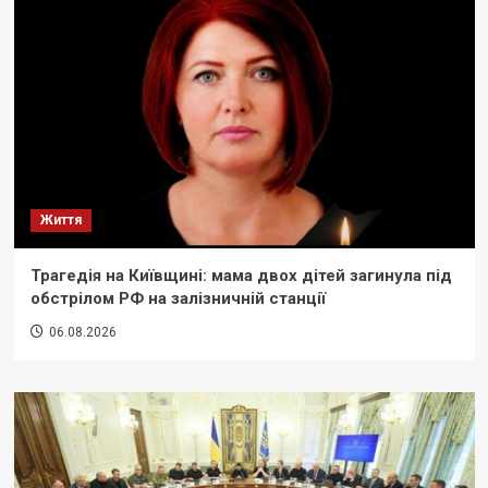
Життя
Трагедія на Київщині: мама двох дітей загинула під
обстрілом РФ на залізничній станції
06.08.2026