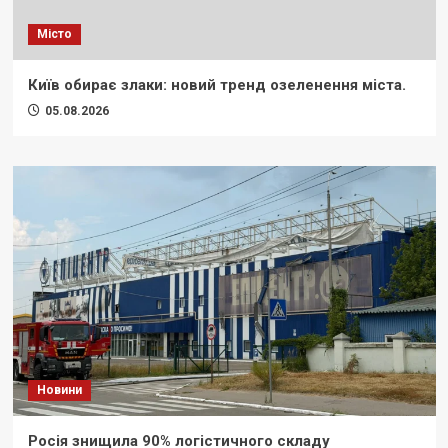
Місто
Київ обирає злаки: новий тренд озеленення міста.
05.08.2026
Новини
Росія знищила 90% логістичного складу