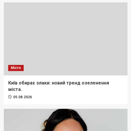
Місто
Київ обирає злаки: новий тренд озеленення
міста.
05.08.2026