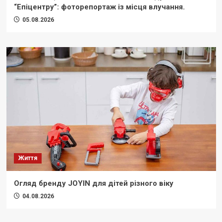
“Епіцентру”: фоторепортаж із місця влучання.
05.08.2026
Життя
Огляд бренду JOYIN для дітей різного віку
04.08.2026