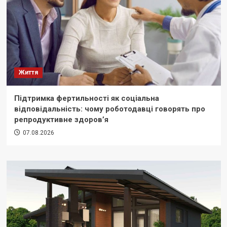
Життя
Підтримка фертильності як соціальна
відповідальність: чому роботодавці говорять про
репродуктивне здоров’я
07.08.2026