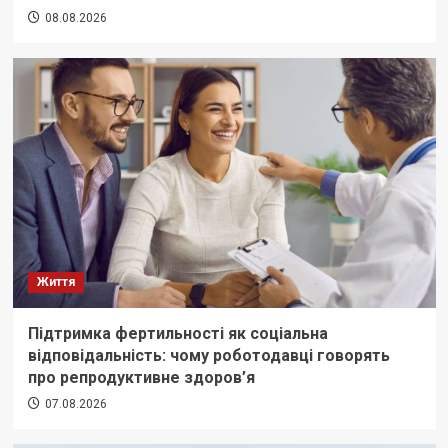
08.08.2026
Життя
Підтримка фертильності як соціальна
відповідальність: чому роботодавці говорять
про репродуктивне здоров’я
07.08.2026