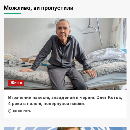
Можливо, ви пропустили
Життя
Втрачений навесні, знайдений в червні: Олег Котов,
4 роки в полоні, повернувся навіки.
08.08.2026