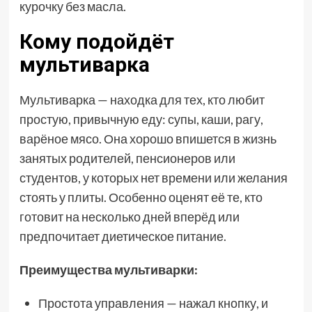
курочку без масла.
Кому подойдёт
мультиварка
Мультиварка — находка для тех, кто любит
простую, привычную еду: супы, каши, рагу,
варёное мясо. Она хорошо впишется в жизнь
занятых родителей, пенсионеров или
студентов, у которых нет времени или желания
стоять у плиты. Особенно оценят её те, кто
готовит на несколько дней вперёд или
предпочитает диетическое питание.
Преимущества мультиварки:
Простота управления — нажал кнопку, и