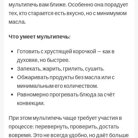
мультипечь вам ближе. Особенно она порадует
тех, кто старается есть вкусно, но с минимумом
масла.
Что умеет мультипечь:
Готовить с хрустящей корочкой — как в
духовке, но быстрее.
Запекать, жарить, грилить, сушить.
Обжаривать продукты без масла или с
минимальным его количеством.
Равномерно прогревать блюда за счёт
конвекции.
При этом мультипечь чаще требует участия в
процессе: перевернуть, проверить, достать
вовремя. Это не всегда удобно, но даёт больше