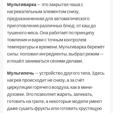
Мультиварка
— это закрытая чаша с
нагревательным элементом снизу,
предназначенная для автоматического
приготовления различных блюд: от каш до
тушеного мяса. Она работает по принципу
томления и варки с точным контролем
температуры и времени. Мультиварка бережёт
силы: положил ингредиенты, выбрал режим —
и пошёл заниматься своими делами.
Мультипечь
— устройство другого типа. Здесь
нагрев происходит не снизу, а за счёт
циркуляции горячего воздуха, как в мини-
духовке. Это позволяет жарить, запекать,
готовить на гриле, а некоторые модели умеют
даже сушить фрукты или готовить хрустящую