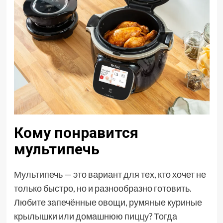
Кому понравится
мультипечь
Мультипечь — это вариант для тех, кто хочет не
только быстро, но и разнообразно готовить.
Любите запечённые овощи, румяные куриные
крылышки или домашнюю пиццу? Тогда