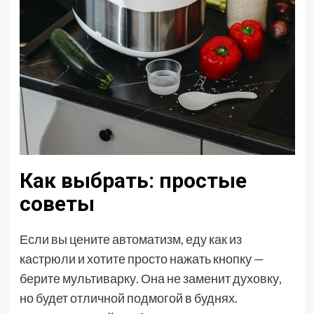
Как выбрать: простые
советы
Если вы цените автоматизм, еду как из
кастрюли и хотите просто нажать кнопку —
берите мультиварку. Она не заменит духовку,
но будет отличной подмогой в буднях.