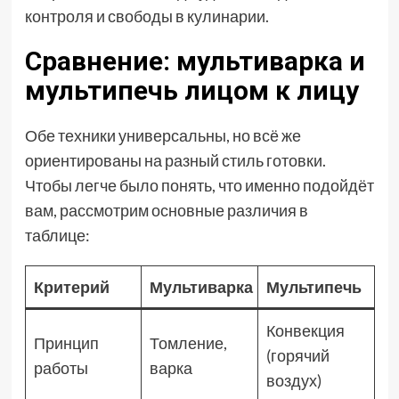
контроля и свободы в кулинарии.
Сравнение: мультиварка и
мультипечь лицом к лицу
Обе техники универсальны, но всё же
ориентированы на разный стиль готовки.
Чтобы легче было понять, что именно подойдёт
вам, рассмотрим основные различия в
таблице:
Критерий
Мультиварка
Мультипечь
Конвекция
Принцип
Томление,
(горячий
работы
варка
воздух)