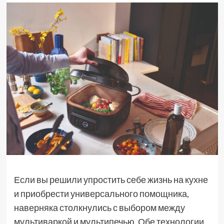
Если вы решили упростить себе жизнь на кухне
и приобрести универсального помощника,
наверняка столкнулись с выбором между
мультиваркой и мультипечью. Обе технологии