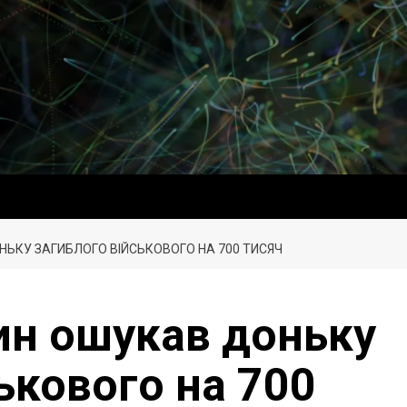
ЬКУ ЗАГИБЛОГО ВІЙСЬКОВОГО НА 700 ТИСЯЧ
н ошукав доньку
ькового на 700