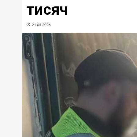
тисяч
21.05.2026