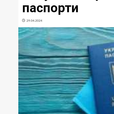
паспорти
29.04.2024