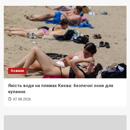
Новини
Якість води на пляжах Києва: безпечні зони для
купання.
07.08.2026