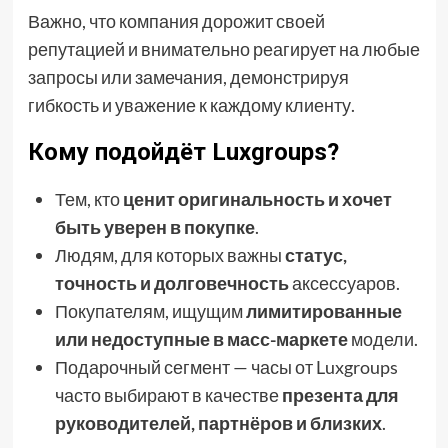
Важно, что компания дорожит своей
репутацией и внимательно реагирует на любые
запросы или замечания, демонстрируя
гибкость и уважение к каждому клиенту.
Кому подойдёт Luxgroups?
Тем, кто
ценит оригинальность и хочет
быть уверен в покупке
.
Людям, для которых важны
статус,
точность и долговечность
аксессуаров.
Покупателям, ищущим
лимитированные
или недоступные в масс-маркете
модели.
Подарочный сегмент — часы от Luxgroups
часто выбирают в качестве
презента для
руководителей, партнёров и близких
.