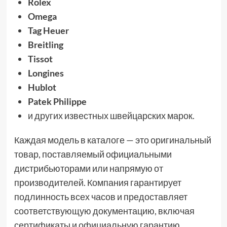
Rolex
Omega
Tag Heuer
Breitling
Tissot
Longines
Hublot
Patek Philippe
и других известных швейцарских марок.
Каждая модель в каталоге — это оригинальный
товар, поставляемый официальными
дистрибьюторами или напрямую от
производителей. Компания гарантирует
подлинность всех часов и предоставляет
соответствующую документацию, включая
сертификаты и официальную гарантию.