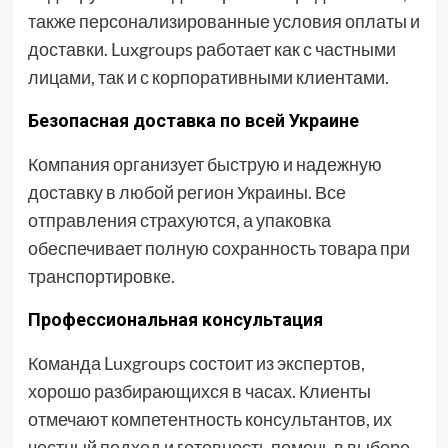
также персонализированные условия оплаты и
доставки. Luxgroups работает как с частными
лицами, так и с корпоративными клиентами.
Безопасная доставка по всей Украине
Компания организует быструю и надежную
доставку в любой регион Украины. Все
отправления страхуются, а упаковка
обеспечивает полную сохранность товара при
транспортировке.
Профессиональная консультация
Команда Luxgroups состоит из экспертов,
хорошо разбирающихся в часах. Клиенты
отмечают компетентность консультантов, их
честный подход и готовность помочь в выборе,