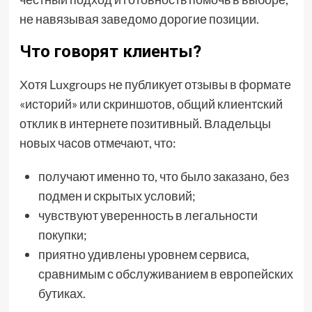
не навязывая заведомо дорогие позиции.
Что говорят клиенты?
Хотя Luxgroups не публикует отзывы в формате
«историй» или скриншотов, общий клиентский
отклик в интернете позитивный. Владельцы
новых часов отмечают, что:
получают именно то, что было заказано, без
подмен и скрытых условий;
чувствуют уверенность в легальности
покупки;
приятно удивлены уровнем сервиса,
сравнимым с обслуживанием в европейских
бутиках.