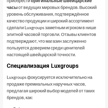
приобрести
оригинальные швейцарские
часы
от ведущих мировых брендов. Высокий
уровень обслуживания, подтверждённое
качество продукции и широкий ассортимент
сделали Luxgroups заметным игроком в нише
элитной часовой торговли. Отзывы клиентов
подтверждают, что магазин заслуженно
пользуется доверием среди ценителей
настоящей швейцарской точности.
Специализация Luxgroups
Luxgroups фокусируется исключительно на
продаже премиальных наручных часов,
предлагая широкий выбор моделей от таких
брендов, как: