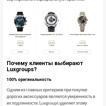
Почему клиенты выбирают
Luxgroups?
100% оригинальность
Одним из главных критериев при покупке
дорогих аксессуаров является уверенность в
их подлинности. Luxgroups уделяет этому