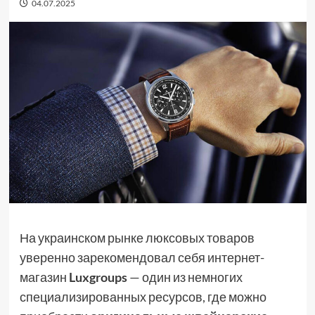
04.07.2025
На украинском рынке люксовых товаров
уверенно зарекомендовал себя интернет-
магазин
Luxgroups
— один из немногих
специализированных ресурсов, где можно