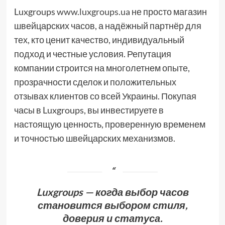
Luxgroups
www.luxgroups.ua
не просто магазин
швейцарских часов, а надёжный партнёр для
тех, кто ценит качество, индивидуальный
подход и честные условия. Репутация
компании строится на многолетнем опыте,
прозрачности сделок и положительных
отзывах клиентов со всей Украины. Покупая
часы в Luxgroups, вы инвестируете в
настоящую ценность, проверенную временем
и точностью швейцарских механизмов.
Luxgroups — когда выбор часов
становится выбором стиля,
доверия и статуса.