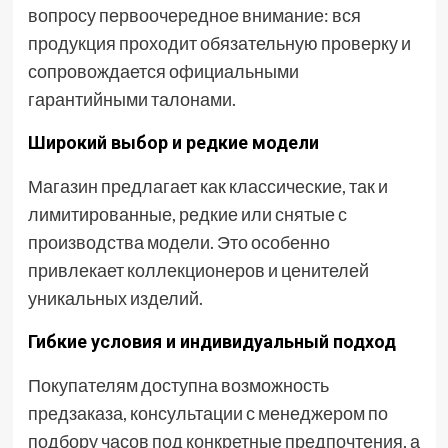
вопросу первоочередное внимание: вся
продукция проходит обязательную проверку и
сопровождается официальными
гарантийными талонами.
Широкий выбор и редкие модели
Магазин предлагает как классические, так и
лимитированные, редкие или снятые с
производства модели. Это особенно
привлекает коллекционеров и ценителей
уникальных изделий.
Гибкие условия и индивидуальный подход
Покупателям доступна возможность
предзаказа, консультации с менеджером по
подбору часов под конкретные предпочтения, а