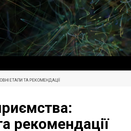
ОВНІ ЕТАПИ ТА РЕКОМЕНДАЦІЇ
приємства:
та рекомендації