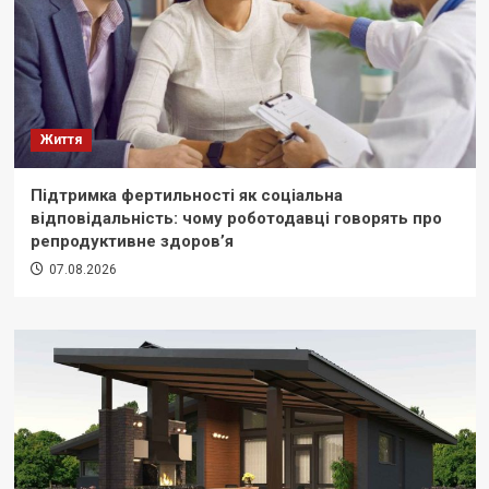
Життя
Підтримка фертильності як соціальна
відповідальність: чому роботодавці говорять про
репродуктивне здоров’я
07.08.2026