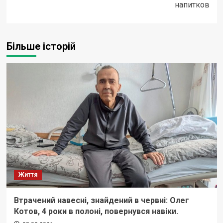
напитков
Більше історій
Життя
Втрачений навесні, знайдений в червні: Олег
Котов, 4 роки в полоні, повернувся навіки.