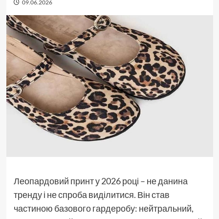
09.06.2026
Леопардовий принт у 2026 році – не данина
тренду і не спроба виділитися. Він став
частиною базового гардеробу: нейтральний,