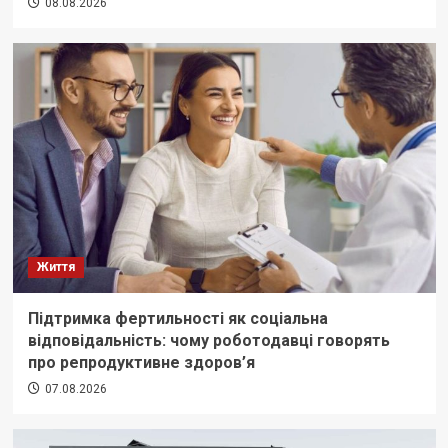
08.08.2026
Життя
Підтримка фертильності як соціальна
відповідальність: чому роботодавці говорять
про репродуктивне здоров’я
07.08.2026