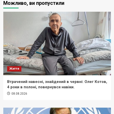
Можливо, ви пропустили
Життя
Втрачений навесні, знайдений в червні: Олег Котов,
4 роки в полоні, повернувся навіки.
08.08.2026