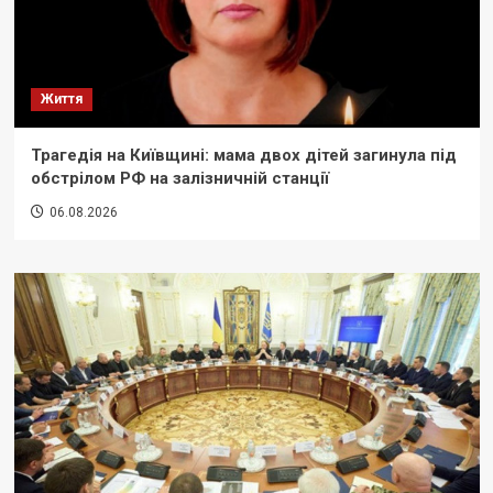
Життя
Трагедія на Київщині: мама двох дітей загинула під
обстрілом РФ на залізничній станції
06.08.2026