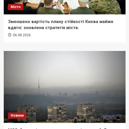
Місто
Зменшено вартість плану стійкості Києва майже
вдвічі: оновлена стратегія міста.
06.08.2026
Новини