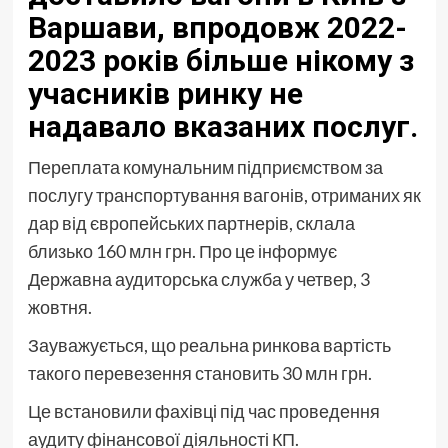
Варшави, впродовж 2022-
2023 років більше нікому з
учасників ринку не
надавало вказаних послуг.
Переплата комунальним підприємством за
послугу транспортування вагонів, отриманих як
дар від європейських партнерів, склала
близько 160 млн грн. Про це інформує
Державна аудиторська служба у четвер, 3
жовтня.
Зауважується, що реальна ринкова вартість
такого перевезення становить 30 млн грн.
Це встановили фахівці під час проведення
аудиту фінансової діяльності КП.