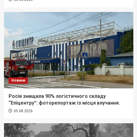
Новини
Росія знищила 90% логістичного складу
“Епіцентру”: фоторепортаж із місця влучання.
05.08.2026