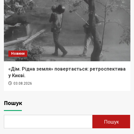
Новини
«Дім. Рідна земля» повертається: ретроспектива
у Києві.
03.08.2026
Пошук
Пошук