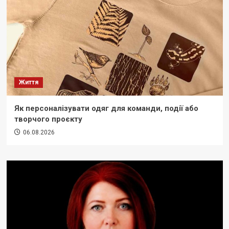
Життя
Як персоналізувати одяг для команди, події або
творчого проєкту
06.08.2026