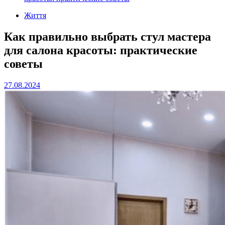
Життя
Как правильно выбрать стул мастера
для салона красоты: практические
советы
27.08.2024