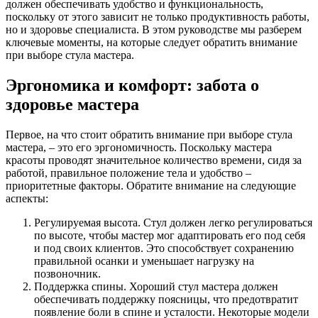
должен обеспечивать удобство и функциональность,
поскольку от этого зависит не только продуктивность работы,
но и здоровье специалиста. В этом руководстве мы разберем
ключевые моменты, на которые следует обратить внимание
при выборе стула мастера.
Эргономика и комфорт: забота о
здоровье мастера
Первое, на что стоит обратить внимание при выборе стула
мастера, – это его эргономичность. Поскольку мастера
красоты проводят значительное количество времени, сидя за
работой, правильное положение тела и удобство –
приоритетные факторы. Обратите внимание на следующие
аспекты:
Регулируемая высота. Стул должен легко регулироваться
по высоте, чтобы мастер мог адаптировать его под себя
и под своих клиентов. Это способствует сохранению
правильной осанки и уменьшает нагрузку на
позвоночник.
Поддержка спины. Хороший стул мастера должен
обеспечивать поддержку поясницы, что предотвратит
появление боли в спине и усталости. Некоторые модели