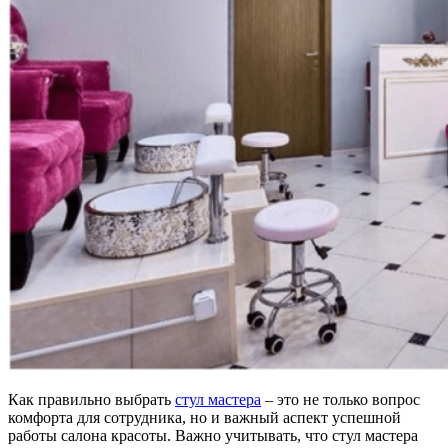
Как правильно выбрать
стул мастера
– это не только вопрос
комфорта для сотрудника, но и важный аспект успешной
работы салона красоты. Важно учитывать, что стул мастера