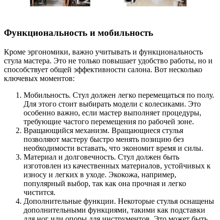
Функциональность и мобильность
Кроме эргономики, важно учитывать и функциональность
стула мастера. Это не только повышает удобство работы, но и
способствует общей эффективности салона. Вот несколько
ключевых моментов:
Мобильность. Стул должен легко перемещаться по полу.
Для этого стоит выбирать модели с колесиками. Это
особенно важно, если мастер выполняет процедуры,
требующие частого перемещения по рабочей зоне.
Вращающийся механизм. Вращающиеся стулья
позволяют мастеру быстро менять позицию без
необходимости вставать, что экономит время и силы.
Материал и долговечность. Стул должен быть
изготовлен из качественных материалов, устойчивых к
износу и легких в уходе. Экокожа, например,
популярный выбор, так как она прочная и легко
чистится.
Дополнительные функции. Некоторые стулья оснащены
дополнительными функциями, такими как подставки
для ног или опоры для инструментов. Это может быть