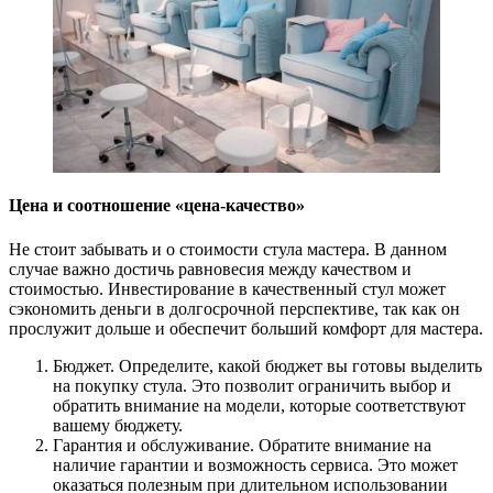
Цена и соотношение «цена-качество»
Не стоит забывать и о стоимости стула мастера. В данном
случае важно достичь равновесия между качеством и
стоимостью. Инвестирование в качественный стул может
сэкономить деньги в долгосрочной перспективе, так как он
прослужит дольше и обеспечит больший комфорт для мастера.
Бюджет. Определите, какой бюджет вы готовы выделить
на покупку стула. Это позволит ограничить выбор и
обратить внимание на модели, которые соответствуют
вашему бюджету.
Гарантия и обслуживание. Обратите внимание на
наличие гарантии и возможность сервиса. Это может
оказаться полезным при длительном использовании