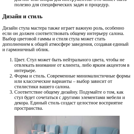
полезно для специфических задач и процедур.
Дизайн и стиль
Дизайн стула мастера также играет важную роль, особенно
если он должен соответствовать общему интерьеру салона.
Выбор цветовой гаммы и стиля стула может стать
дополнением к общей атмосфере заведения, создавая единый
и гармоничный облик.
Цвет. Стул может быть нейтрального цвета, чтобы не
отвлекать внимание от клиента, либо ярким акцентом в
интерьере.
Форма и стиль. Современные минималистичные формы
или классические варианты – выбор зависит от
стилистики вашего салона.
Соответствие общему дизайну. Подумайте о том, как
стул будет сочетаться с другими элементами мебели и
декора. Единый стиль создаст целостное восприятие
пространства.