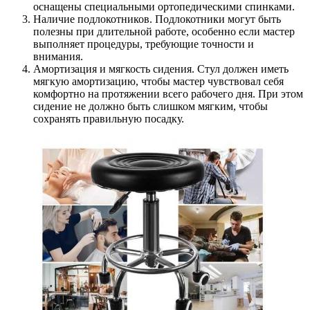
оснащены специальными ортопедическими спинками.
Наличие подлокотников. Подлокотники могут быть
полезны при длительной работе, особенно если мастер
выполняет процедуры, требующие точности и
внимания.
Амортизация и мягкость сидения. Стул должен иметь
мягкую амортизацию, чтобы мастер чувствовал себя
комфортно на протяжении всего рабочего дня. При этом
сидение не должно быть слишком мягким, чтобы
сохранять правильную посадку.