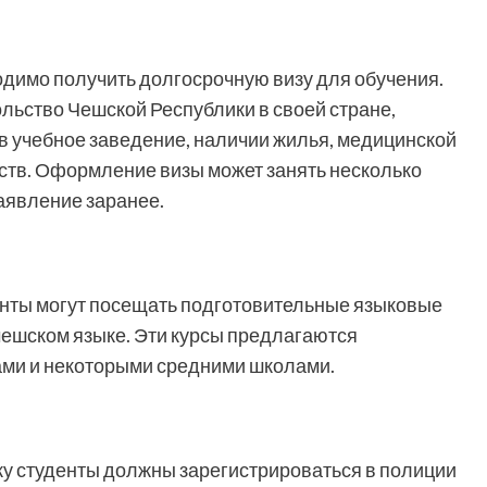
одимо получить долгосрочную визу для обучения.
льство Чешской Республики в своей стране,
в учебное заведение, наличии жилья, медицинской
ств. Оформление визы может занять несколько
аявление заранее.
нты могут посещать подготовительные языковые
 чешском языке. Эти курсы предлагаются
ами и некоторыми средними школами.
ку студенты должны зарегистрироваться в полиции