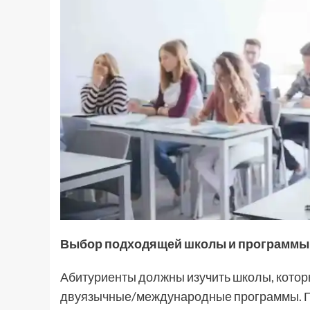
Выбор подходящей школы и программы
Абитуриенты должны изучить школы, котор
двуязычные/международные программы. Го