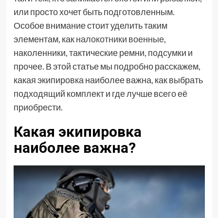
или просто хочет быть подготовленным.
Особое внимание стоит уделить таким
элементам, как
налокотники военные
,
наколенники, тактические ремни, подсумки и
прочее. В этой статье мы подробно расскажем,
какая экипировка наиболее важна, как выбрать
подходящий комплект и где лучше всего её
приобрести.
Какая экипировка
наиболее важна?