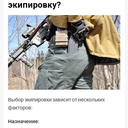
экипировку?
Выбор экипировки зависит от нескольких
факторов:
Назначение
: