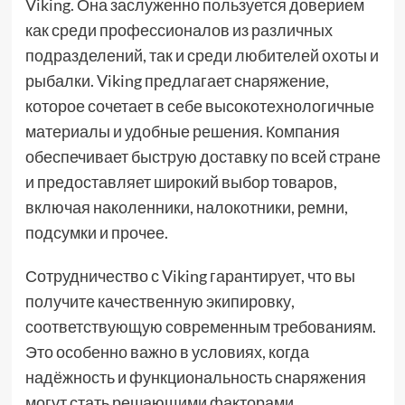
Viking. Она заслуженно пользуется доверием
как среди профессионалов из различных
подразделений, так и среди любителей охоты и
рыбалки. Viking предлагает снаряжение,
которое сочетает в себе высокотехнологичные
материалы и удобные решения. Компания
обеспечивает быструю доставку по всей стране
и предоставляет широкий выбор товаров,
включая наколенники, налокотники, ремни,
подсумки и прочее.
Сотрудничество с Viking гарантирует, что вы
получите качественную экипировку,
соответствующую современным требованиям.
Это особенно важно в условиях, когда
надёжность и функциональность снаряжения
могут стать решающими факторами.