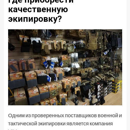
качественную
экипировку?
Одним из проверенных поставщиков военной и
тактической экипировки является компания