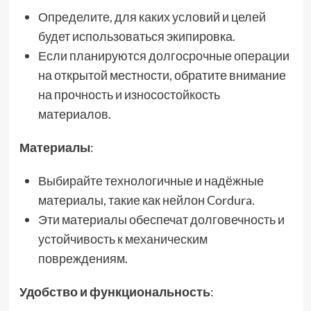
Определите, для каких условий и целей
будет использоваться экипировка.
Если планируются долгосрочные операции
на открытой местности, обратите внимание
на прочность и износостойкость
материалов.
Материалы
:
Выбирайте технологичные и надёжные
материалы, такие как нейлон Cordura.
Эти материалы обеспечат долговечность и
устойчивость к механическим
повреждениям.
Удобство и функциональность
: