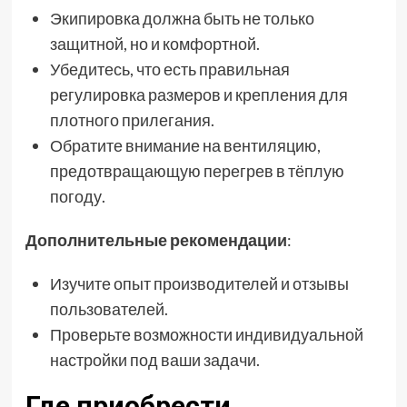
Экипировка должна быть не только
защитной, но и комфортной.
Убедитесь, что есть правильная
регулировка размеров и крепления для
плотного прилегания.
Обратите внимание на вентиляцию,
предотвращающую перегрев в тёплую
погоду.
Дополнительные рекомендации
:
Изучите опыт производителей и отзывы
пользователей.
Проверьте возможности индивидуальной
настройки под ваши задачи.
Где приобрести