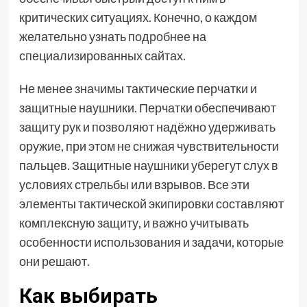
критических ситуациях. Конечно, о каждом
желательно узнать
подробнее
на
специализированных сайтах.
Не менее значимы тактические перчатки и
защитные наушники. Перчатки обеспечивают
защиту рук и позволяют надёжно удерживать
оружие, при этом не снижая чувствительности
пальцев. Защитные наушники уберегут слух в
условиях стрельбы или взрывов. Все эти
элементы тактической экипировки составляют
комплексную защиту, и важно учитывать
особенности использования и задачи, которые
они решают.
Как выбирать