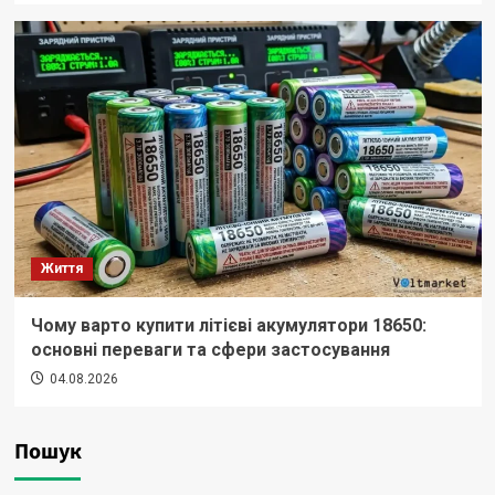
Життя
Чому варто купити літієві акумулятори 18650:
основні переваги та сфери застосування
04.08.2026
Пошук