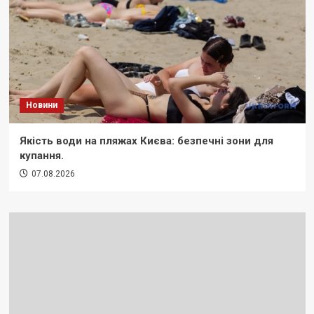
Новини
Якість води на пляжах Києва: безпечні зони для
купання.
07.08.2026