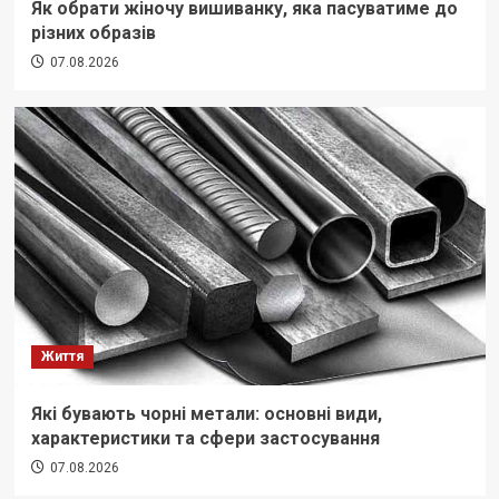
Як обрати жіночу вишиванку, яка пасуватиме до
різних образів
07.08.2026
Життя
Які бувають чорні метали: основні види,
характеристики та сфери застосування
07.08.2026