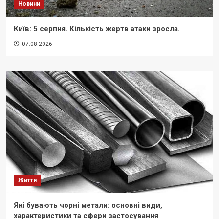
Новини
Київ: 5 серпня. Кількість жертв атаки зросла.
07.08.2026
Життя
Які бувають чорні метали: основні види,
характеристики та сфери застосування