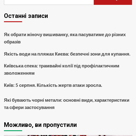
Останні записи
Як обрати жіночу вишиванку, яка пасуватиме до різних
образів
Якість води на пляжах Києва: безпечні зони для купання.
Київська спека: трамвайні колії під профілактичним
зволоженням
Київ: 5 серпня. Кількість жертв атаки зросла.
Які бувають чорні метали: основні види, характеристики
та сфери застосування
Можливо, ви пропустили