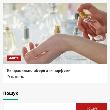
Життя
Як правильно зберігати парфуми
07.08.2026
Пошук
Пошук