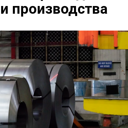
 и производства