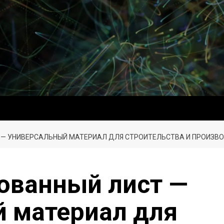
 — УНИВЕРСАЛЬНЫЙ МАТЕРИАЛ ДЛЯ СТРОИТЕЛЬСТВА И ПРОИЗВ
ованный лист —
 материал для