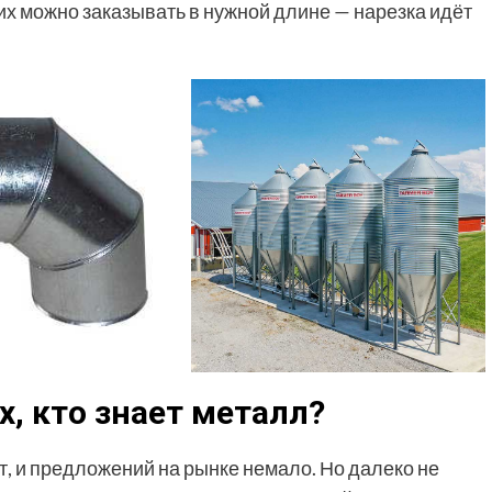
о их можно заказывать в нужной длине — нарезка идёт
х, кто знает металл?
т, и предложений на рынке немало. Но далеко не