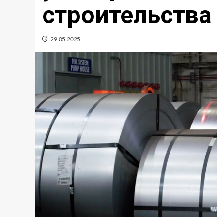
строительства
29.05.2025