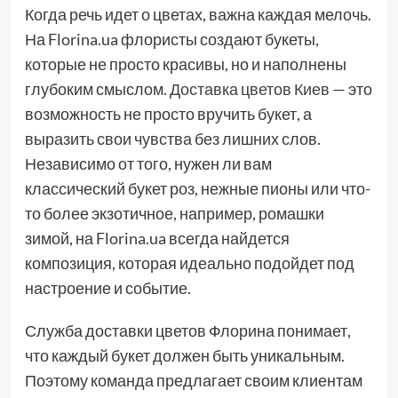
Когда речь идет о цветах, важна каждая мелочь.
На Florina.ua флористы создают букеты,
которые не просто красивы, но и наполнены
глубоким смыслом.
Доставка цветов Киев
— это
возможность не просто вручить букет, а
выразить свои чувства без лишних слов.
Независимо от того, нужен ли вам
классический букет роз, нежные пионы или что-
то более экзотичное, например, ромашки
зимой, на Florina.ua всегда найдется
композиция, которая идеально подойдет под
настроение и событие.
Служба доставки цветов Флорина понимает,
что каждый букет должен быть уникальным.
Поэтому команда предлагает своим клиентам