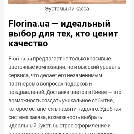
Эустомы Ли касса
Florina.ua — идеальный
выбор для тех, кто ценит
качество
Florina.ua предлагает не только красивые
цветочные композиции, но и высокий уровень
сервиса, что делает его незаменимым
партнером в вопросах подарков и
поздравлений. Доставка цветов в Киеве — это
возможность создать уникальное событие,
которое останется в памяти надолго. Удобная
система заказа, возможность выбрать
идеальный букет, быстрое оформление и
оперативная доставка делают этот сервис