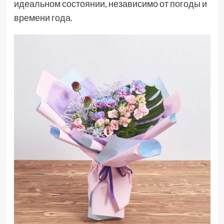
идеальном состоянии, независимо от погоды и
времени года.