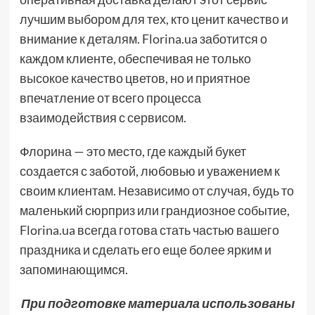
лучшим выбором для тех, кто ценит качество и
внимание к деталям. Florina.ua заботится о
каждом клиенте, обеспечивая не только
высокое качество цветов, но и приятное
впечатление от всего процесса
взаимодействия с сервисом.
Флорина — это место, где каждый букет
создается с заботой, любовью и уважением к
своим клиентам. Независимо от случая, будь то
маленький сюрприз или грандиозное событие,
Florina.ua всегда готова стать частью вашего
праздника и сделать его еще более ярким и
запоминающимся.
При подготовке материала использованы