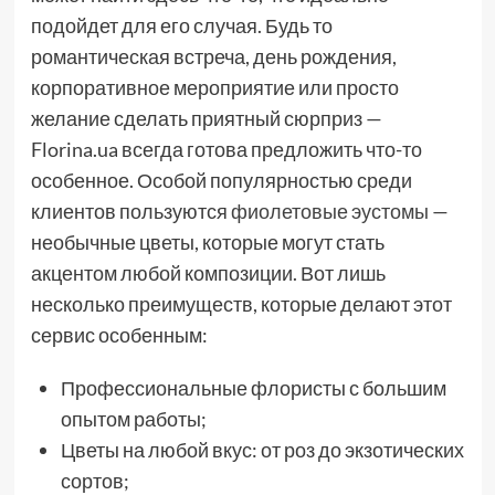
подойдет для его случая. Будь то
романтическая встреча, день рождения,
корпоративное мероприятие или просто
желание сделать приятный сюрприз —
Florina.ua всегда готова предложить что-то
особенное. Особой популярностью среди
клиентов пользуются
фиолетовые эустомы
—
необычные цветы, которые могут стать
акцентом любой композиции. Вот лишь
несколько преимуществ, которые делают этот
сервис особенным:
Профессиональные флористы с большим
опытом работы;
Цветы на любой вкус: от роз до экзотических
сортов;