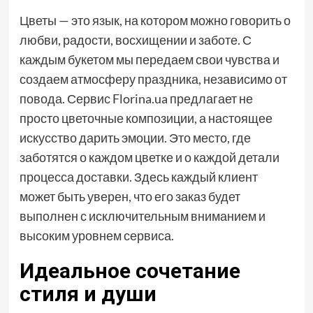
Цветы — это язык, на котором можно говорить о
любви, радости, восхищении и заботе. С
каждым букетом мы передаем свои чувства и
создаем атмосферу праздника, независимо от
повода. Сервис Florina.ua предлагает не
просто цветочные композиции, а настоящее
искусство дарить эмоции. Это место, где
заботятся о каждом цветке и о каждой детали
процесса доставки. Здесь каждый клиент
может быть уверен, что его заказ будет
выполнен с исключительным вниманием и
высоким уровнем сервиса.
Идеальное сочетание
стиля и души