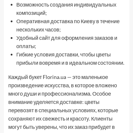
Возможность создания индивидуальных
композиций;
Оперативная доставка по Киеву в течение
нескольких часов;
Удобный сайт для оформления заказов и
оплаты;
Гибкие условия доставки, чтобы цветы
прибыли вовремя и в идеальном состоянии.
Каждый букет Florina.ua — это маленькое
произведение искусства, в которое вложено
много души и профессионализма. Особое
внимание уделяется доставке: цветы
перевозят в специальных условиях, которые
сохраняют их свежесть и красоту. Клиенты
могут быть уверены, что их заказ прибудет в