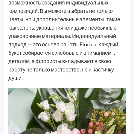
возможность создания индивидуальных
композиций. Вы можете выбрать не только
цветы, но и дополнительные элементы, такие
как зелень, украшения или даже необычные
упаковочные материалы. Индивидуальный
подход — это основа работы Florina. Каждый
букет собирается с любовью и вниманием к
деталям, а флористы вкладывают в свою
работу не только мастерство, но и частичку
души.