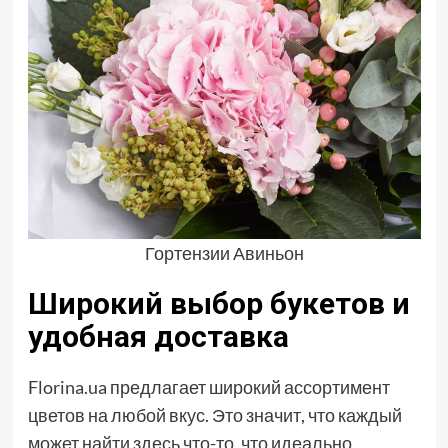
Гортензии Авиньон
Широкий выбор букетов и
удобная доставка
Florina.ua предлагает широкий ассортимент
цветов на любой вкус. Это значит, что каждый
может найти здесь что-то, что идеально