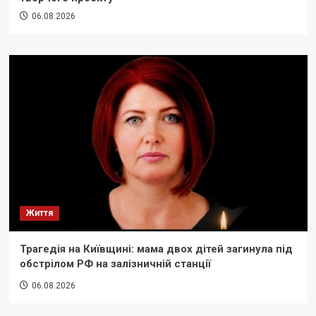
06.08.2026
Життя
Трагедія на Київщині: мама двох дітей загинула під
обстрілом РФ на залізничній станції
06.08.2026