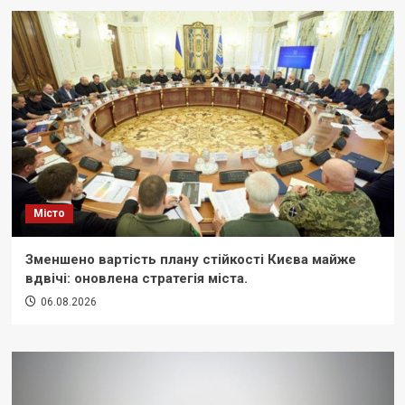
Місто
Зменшено вартість плану стійкості Києва майже
вдвічі: оновлена стратегія міста.
06.08.2026