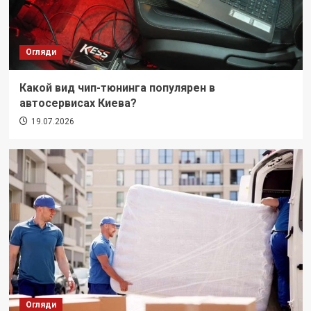
Огляди
Какой вид чип-тюнинга популярен в
автосервисах Киева?
19.07.2026
Огляди