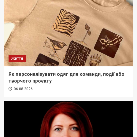
Життя
Як персоналізувати одяг для команди, події або
творчого проєкту
06.08.2026