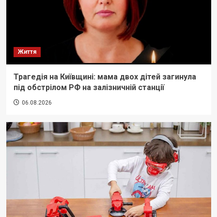
Життя
Трагедія на Київщині: мама двох дітей загинула
під обстрілом РФ на залізничній станції
06.08.2026