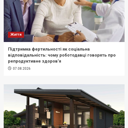
Життя
Підтримка фертильності як соціальна
відповідальність: чому роботодавці говорять про
репродуктивне здоров’я
07.08.2026