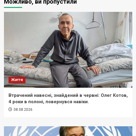
Можливо, ви пропустили
Життя
Втрачений навесні, знайдений в червні: Олег Котов,
4 роки в полоні, повернувся навіки.
08.08.2026