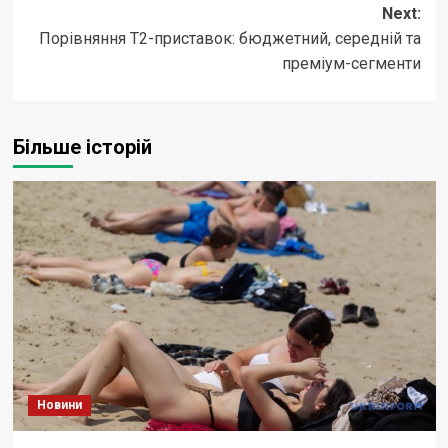
Next:
Порівняння Т2-приставок: бюджетний, середній та
преміум-сегменти
Більше історій
Новини