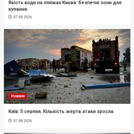
Якість води на пляжах Києва: безпечні зони для
купання.
07.08.2026
Новини
Київ: 5 серпня. Кількість жертв атаки зросла.
07.08.2026