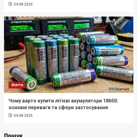
04.08.2026
Життя
Чому варто купити літієві акумулятори 18650:
основні переваги та сфери застосування
04.08.2026
Пошук