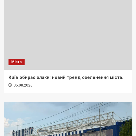
Місто
Київ обирає злаки: новий тренд озеленення міста.
05.08.2026