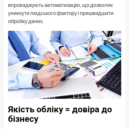
впроваджують автоматизацію, що дозволяє
уникнути людського фактору і пришвидшити
обробку даних.
Якість обліку = довіра до
бізнесу