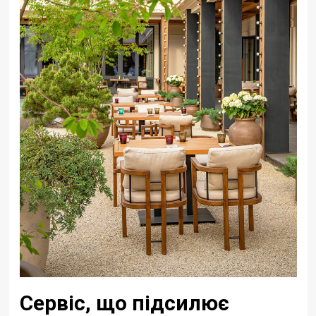
Сервіс, що підсилює