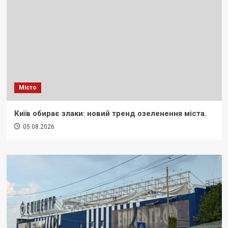
Місто
Київ обирає злаки: новий тренд озеленення міста.
05.08.2026