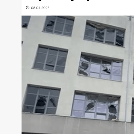
08.04.2025